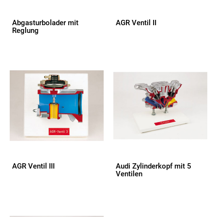
Abgasturbolader mit
AGR Ventil II
Reglung
AGR Ventil III
Audi Zylinderkopf mit 5
Ventilen