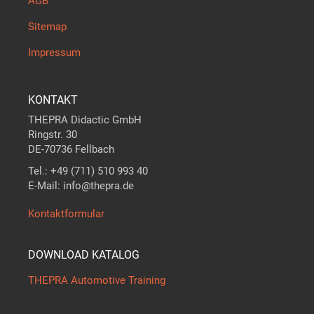
AGB
Sitemap
Impressum
KONTAKT
THEPRA Didactic GmbH
Ringstr. 30
DE-70736 Fellbach
Tel.: +49 (711) 510 993 40
E-Mail: info@thepra.de
Kontaktformular
DOWNLOAD KATALOG
THEPRA Automotive Training