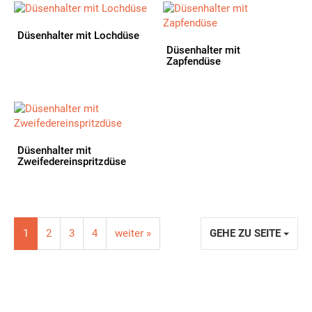
Düsenhalter mit Lochdüse
Düsenhalter mit
Zapfendüse
Düsenhalter mit
Zweifedereinspritzdüse
1
2
3
4
weiter »
GEHE ZU SEITE