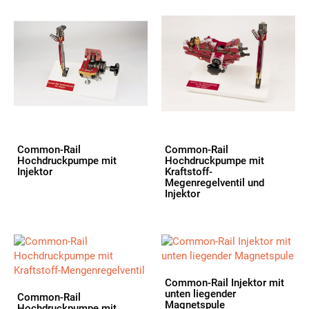
Common-Rail
Common-Rail
Hochdruckpumpe mit
Hochdruckpumpe mit
Injektor
Kraftstoff-
Megenregelventil und
Injektor
Common-Rail Injektor mit
unten liegender
Common-Rail
Magnetspule
Hochdruckpumpe mit