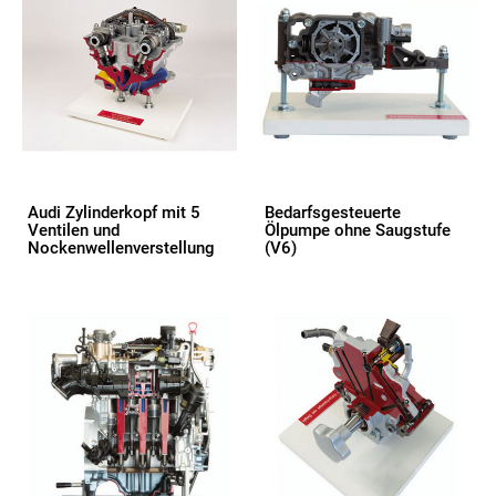
Audi Zylinderkopf mit 5
Bedarfsgesteuerte
Ventilen und
Ölpumpe ohne Saugstufe
Nockenwellenverstellung
(V6)