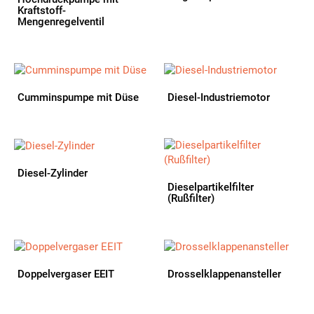
Kraftstoff-
Mengenregelventil
Cumminspumpe mit Düse
Diesel-Industriemotor
Diesel-Zylinder
Dieselpartikelfilter
(Rußfilter)
Doppelvergaser EEIT
Drosselklappenansteller