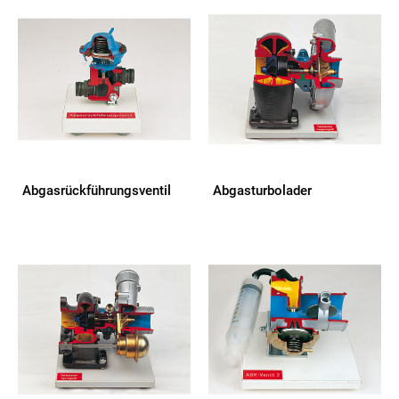
Abgasrückführungsventil
Abgasturbolader