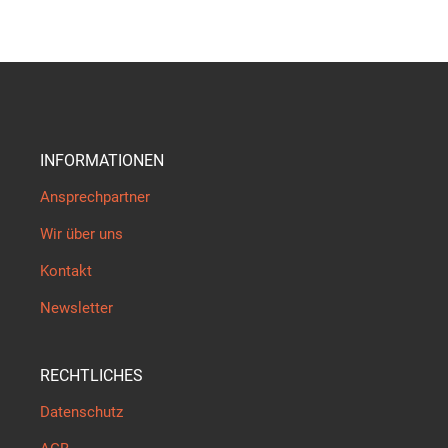
INFORMATIONEN
Ansprechpartner
Wir über uns
Kontakt
Newsletter
RECHTLICHES
Datenschutz