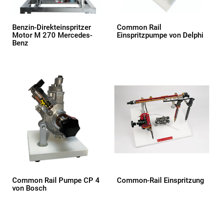
Benzin-Direkteinspritzer
Common Rail
Motor M 270 Mercedes-
Einspritzpumpe von Delphi
Benz
Common Rail Pumpe CP 4
Common-Rail Einspritzung
von Bosch