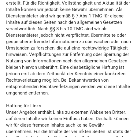
erstellt. Für die Richtigkeit, Vollständigkeit und Aktualität der
Inhalte können wir jedoch keine Gewähr übernehmen. Als
Diensteanbieter sind wir gemäß § 7 Abs.1 TMG für eigene
Inhalte auf diesen Seiten nach den allgemeinen Gesetzen
verantwortlich. Nach §§ 8 bis 10 TMG sind wir als
Diensteanbieter jedoch nicht verpflichtet, übermittelte oder
gespeicherte fremde Informationen zu überwachen oder nach
Umständen zu forschen, die auf eine rechtswidrige Tätigkeit
hinweisen. Verpflichtungen zur Entfernung oder Sperrung der
Nutzung von Informationen nach den allgemeinen Gesetzen
bleiben hiervon unberührt. Eine diesbezügliche Haftung ist
jedoch erst ab dem Zeitpunkt der Kenntnis einer konkreten
Rechtsverletzung möglich. Bei Bekanntwerden von
entsprechenden Rechtsverletzungen werden wir diese Inhalte
umgehend entfernen.
Haftung für Links
Unser Angebot enthält Links zu externen Webseiten Dritter,
auf deren Inhalte wir keinen Einfluss haben. Deshalb können
wir für diese fremden Inhalte auch keine Gewähr
übernehmen. Für die Inhalte der verlinkten Seiten ist stets der