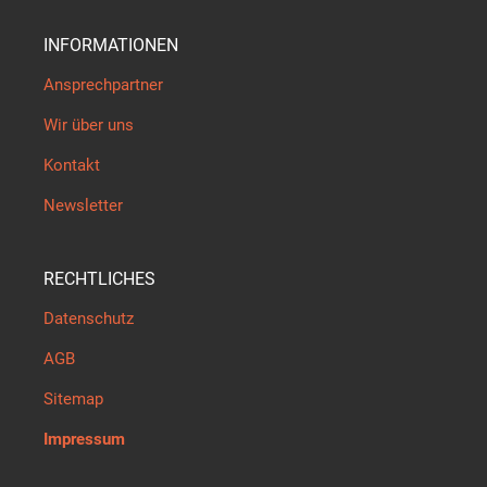
INFORMATIONEN
Ansprechpartner
Wir über uns
Kontakt
Newsletter
RECHTLICHES
Datenschutz
AGB
Sitemap
Impressum