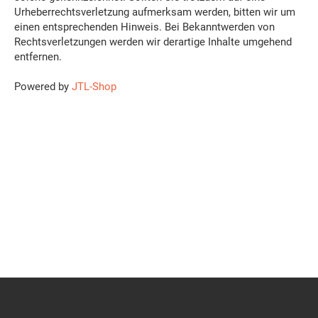
Urheberrechtsverletzung aufmerksam werden, bitten wir um
einen entsprechenden Hinweis. Bei Bekanntwerden von
Rechtsverletzungen werden wir derartige Inhalte umgehend
entfernen.
Powered by
JTL-Shop