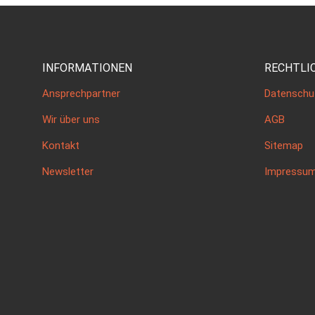
INFORMATIONEN
RECHTLI
Ansprechpartner
Datenschu
Wir über uns
AGB
Kontakt
Sitemap
Newsletter
Impressu