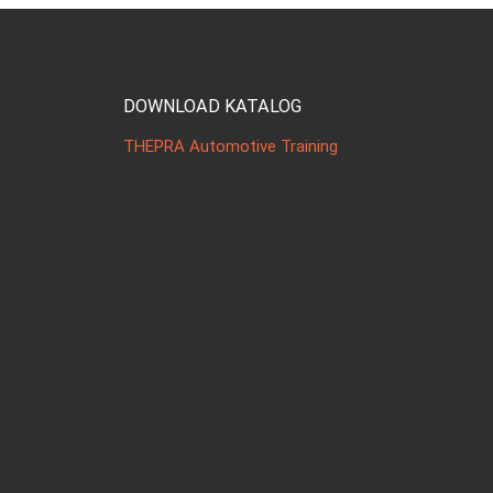
DOWNLOAD KATALOG
THEPRA Automotive Training