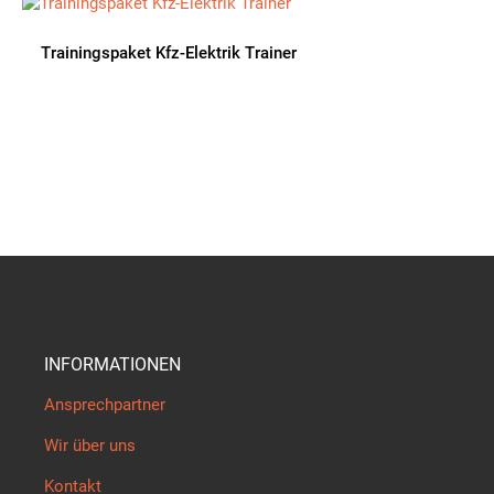
Trainingspaket Kfz-Elektrik Trainer
INFORMATIONEN
Ansprechpartner
Wir über uns
Kontakt