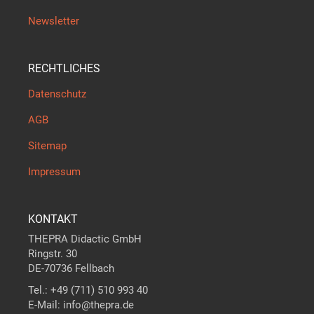
Newsletter
RECHTLICHES
Datenschutz
AGB
Sitemap
Impressum
KONTAKT
THEPRA Didactic GmbH
Ringstr. 30
DE-70736 Fellbach
Tel.: +49 (711) 510 993 40
E-Mail: info@thepra.de