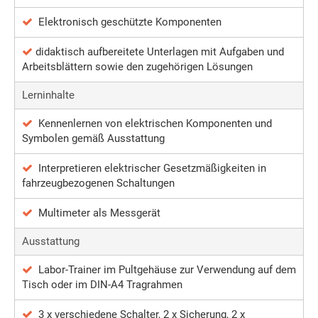
Elektronisch geschützte Komponenten
didaktisch aufbereitete Unterlagen mit Aufgaben und
Arbeitsblättern sowie den zugehörigen Lösungen
Lerninhalte
Kennenlernen von elektrischen Komponenten und
Symbolen gemäß Ausstattung
Interpretieren elektrischer Gesetzmäßigkeiten in
fahrzeugbezogenen Schaltungen
Multimeter als Messgerät
Ausstattung
Labor-Trainer im Pultgehäuse zur Verwendung auf dem
Tisch oder im DIN-A4 Tragrahmen
3 x verschiedene Schalter, 2 x Sicherung, 2 x