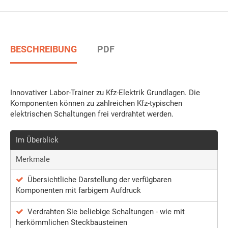
BESCHREIBUNG
PDF
Innovativer Labor-Trainer zu Kfz-Elektrik Grundlagen. Die
Komponenten können zu zahlreichen Kfz-typischen
elektrischen Schaltungen frei verdrahtet werden.
Im Überblick
Merkmale
Übersichtliche Darstellung der verfügbaren
Komponenten mit farbigem Aufdruck
Verdrahten Sie beliebige Schaltungen - wie mit
herkömmlichen Steckbausteinen