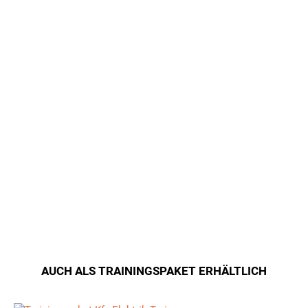
AUCH ALS TRAININGSPAKET ERHÄLTLICH