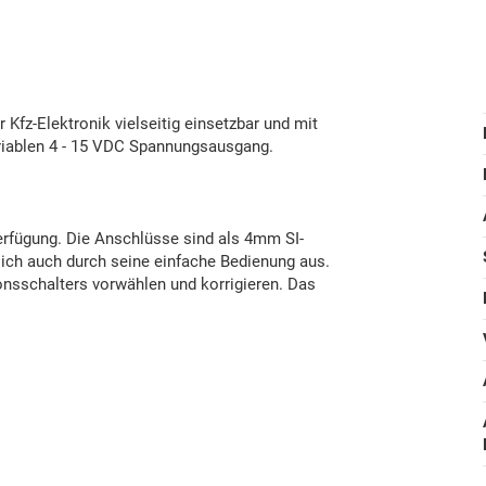
Kfz-Elektronik vielseitig einsetzbar und mit
ariablen 4 - 15 VDC Spannungsausgang.
erfügung. Die Anschlüsse sind als 4mm SI-
ich auch durch seine einfache Bedienung aus.
onsschalters vorwählen und korrigieren. Das