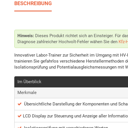
BESCHREIBUNG
Hinweis:
Dieses Produkt richtet sich an Einsteiger. Für d
Diagnose zahlreicher Hochvolt-Fehler wähen Sie den
Kfz-
Innovativer Labor-Trainer zur Sicherheit im Umgang mit HV
trainieren Sie gefahrlos verschiedene Herstellermethoden de
Isolationsprüfung und Potentialausgleichsmessungen mit 
Im Überblick
Merkmale
Übersichtliche Darstellung der Komponenten und Scha
LCD Display zur Steuerung und Anzeige aller Informati