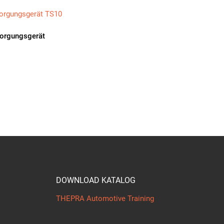
orgungsgerät
DOWNLOAD KATALOG
THEPRA Automotive Training