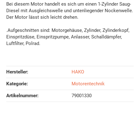
Bei diesem Motor handelt es sich um einen 1-Zylinder Saug-
Diesel mit Ausgleichswelle und untenliegender Nockenwelle.
Der Motor lässt sich leicht drehen.
.Aufgeschnitten sind: Motorgehäuse, Zylinder, Zylinderkopf,
Einspritzdüse, Einspritzpumpe, Anlasser, Schalldämpfer,
Luftfilter, Polrad.
Hersteller:
HAKO
Kategorie:
Motorentechnik
Artikelnummer:
79001330