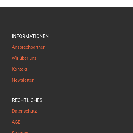
INFORMATIONEN
Ansprechpartner
Wir über uns
Kontakt
Newsletter
RECHTLICHES
Datenschutz
AGB