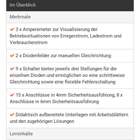
Im Überblick
Merkmale
3 x Amperemeter zur Visualisierung der
Betriebssituationen von Erregerstrom, Ladestrom und
Verbraucherstrom
2 x Diodenfelder zur manuellen Gleichrichtung
9 x Schalter bieten jeweils drei Stellungen für die
einzelnen Dioden und ermöglichen so eine schrittweise
Gleichrichtung sowie eine fleixible Fehlerschaltung
15 x Anschlüsse in 4mm Sicherheitsausführung, 8 x
Anschlüsse in 6mm Sicherheitsausführung
Didaktisch aufbereitete Unterlagen mit Arbeitsblättern
und den zugehörigen Lösungen
Lerninhalte