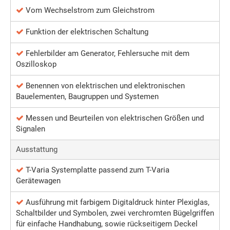
Vom Wechselstrom zum Gleichstrom
Funktion der elektrischen Schaltung
Fehlerbilder am Generator, Fehlersuche mit dem
Oszilloskop
Benennen von elektrischen und elektronischen
Bauelementen, Baugruppen und Systemen
Messen und Beurteilen von elektrischen Größen und
Signalen
Ausstattung
T-Varia Systemplatte passend zum T-Varia
Gerätewagen
Ausführung mit farbigem Digitaldruck hinter Plexiglas,
Schaltbilder und Symbolen, zwei verchromten Bügelgriffen
für einfache Handhabung, sowie rückseitigem Deckel