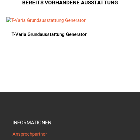
BEREITS VORHANDENE AUSSTATTUNG
T-Varia Grundausstattung Generator
INFORMATIONEN
Ansprechpartner