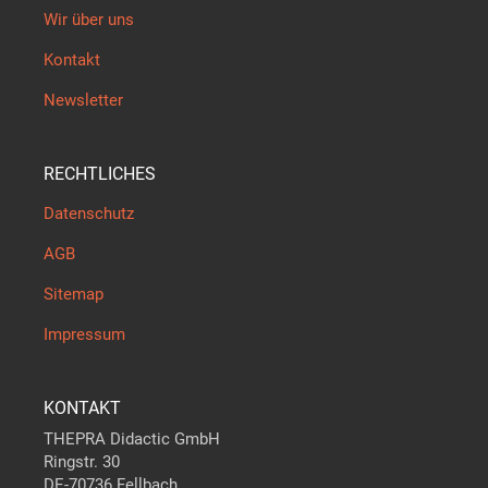
Wir über uns
Kontakt
Newsletter
RECHTLICHES
Datenschutz
AGB
Sitemap
Impressum
KONTAKT
THEPRA Didactic GmbH
Ringstr. 30
DE-70736 Fellbach