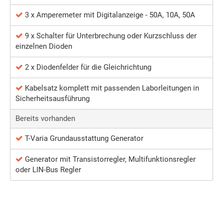
3 x Amperemeter mit Digitalanzeige - 50A, 10A, 50A
9 x Schalter für Unterbrechung oder Kurzschluss der
einzelnen Dioden
2 x Diodenfelder für die Gleichrichtung
Kabelsatz komplett mit passenden Laborleitungen in
Sicherheitsausführung
Bereits vorhanden
T-Varia Grundausstattung Generator
Generator mit Transistorregler, Multifunktionsregler
oder LIN-Bus Regler