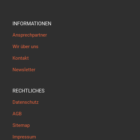
INFORMATIONEN
Ansprechpartner
Wir über uns
Kontakt
Newsletter
RECHTLICHES
Datenschutz
AGB
Sitemap
Impressum