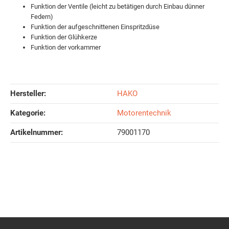
Funktion der Ventile (leicht zu betätigen durch Einbau dünner
Federn)
Funktion der aufgeschnittenen Einspritzdüse
Funktion der Glühkerze
Funktion der vorkammer
Hersteller:
HAKO
Kategorie:
Motorentechnik
Artikelnummer:
79001170