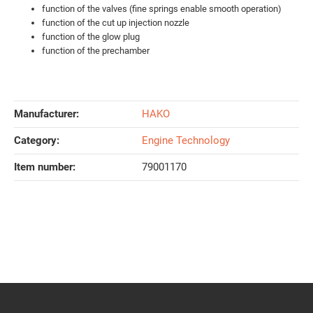
function of the valves (fine springs enable smooth operation)
function of the cut up injection nozzle
function of the glow plug
function of the prechamber
Manufacturer:
HAKO
Category:
Engine Technology
Item number:
79001170