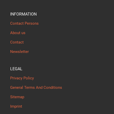
INFORMATION
Contact Persons
About us
Contact
Newsletter
LEGAL
Privacy Policy
General Terms And Conditions
Sitemap
Imprint