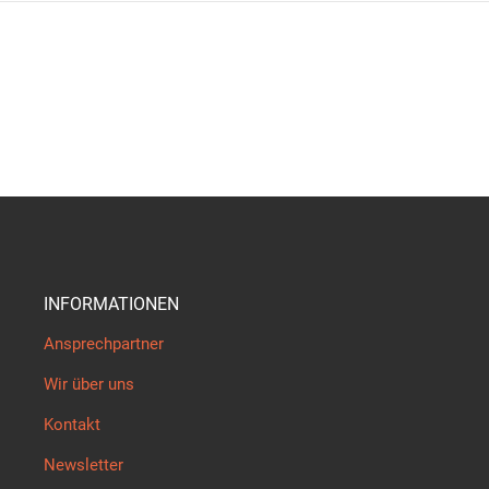
INFORMATIONEN
Ansprechpartner
Wir über uns
Kontakt
Newsletter