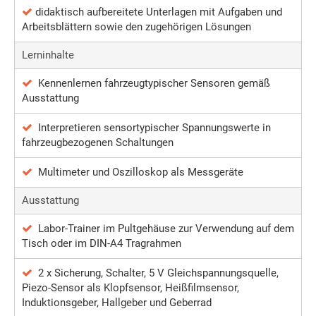
didaktisch aufbereitete Unterlagen mit Aufgaben und
Arbeitsblättern sowie den zugehörigen Lösungen
Lerninhalte
Kennenlernen fahrzeugtypischer Sensoren gemäß
Ausstattung
Interpretieren sensortypischer Spannungswerte in
fahrzeugbezogenen Schaltungen
Multimeter und Oszilloskop als Messgeräte
Ausstattung
Labor-Trainer im Pultgehäuse zur Verwendung auf dem
Tisch oder im DIN-A4 Tragrahmen
2 x Sicherung, Schalter, 5 V Gleichspannungsquelle,
Piezo-Sensor als Klopfsensor, Heißfilmsensor,
Induktionsgeber, Hallgeber und Geberrad