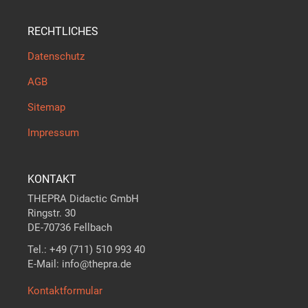
RECHTLICHES
Datenschutz
AGB
Sitemap
Impressum
KONTAKT
THEPRA Didactic GmbH
Ringstr. 30
DE-70736 Fellbach
Tel.: +49 (711) 510 993 40
E-Mail: info@thepra.de
Kontaktformular