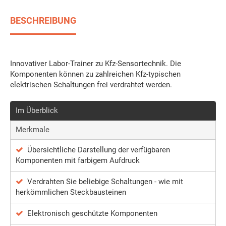
BESCHREIBUNG
Innovativer Labor-Trainer zu Kfz-Sensortechnik. Die
Komponenten können zu zahlreichen Kfz-typischen
elektrischen Schaltungen frei verdrahtet werden.
Im Überblick
Merkmale
Übersichtliche Darstellung der verfügbaren
Komponenten mit farbigem Aufdruck
Verdrahten Sie beliebige Schaltungen - wie mit
herkömmlichen Steckbausteinen
Elektronisch geschützte Komponenten