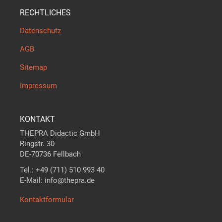
RECHTLICHES
Datenschutz
AGB
Sitemap
Impressum
KONTAKT
THEPRA Didactic GmbH
Ringstr. 30
DE-70736 Fellbach
Tel.: +49 (711) 510 993 40
E-Mail: info@thepra.de
Kontaktformular