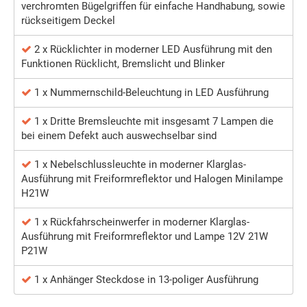
verchromten Bügelgriffen für einfache Handhabung, sowie
rückseitigem Deckel
2 x Rücklichter in moderner LED Ausführung mit den
Funktionen Rücklicht, Bremslicht und Blinker
1 x Nummernschild-Beleuchtung in LED Ausführung
1 x Dritte Bremsleuchte mit insgesamt 7 Lampen die
bei einem Defekt auch auswechselbar sind
1 x Nebelschlussleuchte in moderner Klarglas-
Ausführung mit Freiformreflektor und Halogen Minilampe
H21W
1 x Rückfahrscheinwerfer in moderner Klarglas-
Ausführung mit Freiformreflektor und Lampe 12V 21W
P21W
1 x Anhänger Steckdose in 13-poliger Ausführung