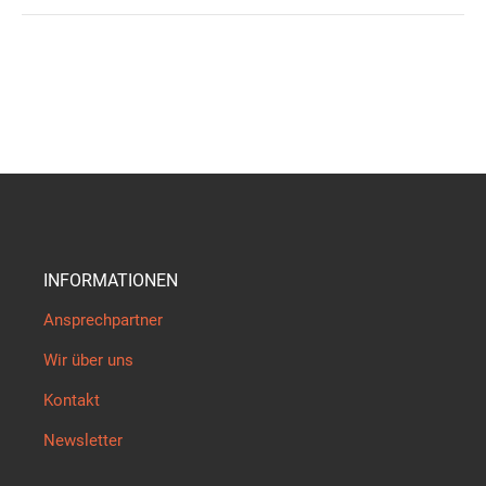
INFORMATIONEN
Ansprechpartner
Wir über uns
Kontakt
Newsletter