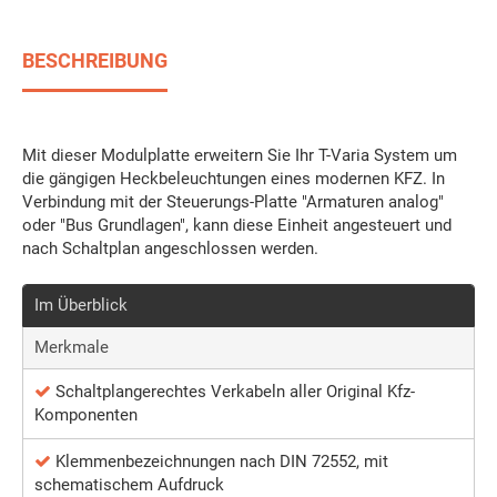
BESCHREIBUNG
Mit dieser Modulplatte erweitern Sie Ihr T-Varia System um
die gängigen Heckbeleuchtungen eines modernen KFZ. In
Verbindung mit der Steuerungs-Platte "Armaturen analog"
oder "Bus Grundlagen", kann diese Einheit angesteuert und
nach Schaltplan angeschlossen werden.
Im Überblick
Merkmale
Schaltplangerechtes Verkabeln aller Original Kfz-
Komponenten
Klemmenbezeichnungen nach DIN 72552, mit
schematischem Aufdruck