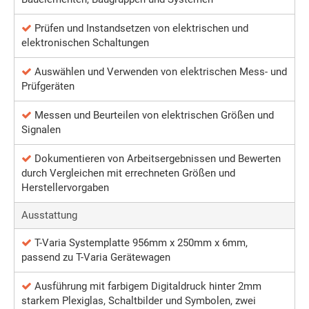
Prüfen und Instandsetzen von elektrischen und
elektronischen Schaltungen
Auswählen und Verwenden von elektrischen Mess- und
Prüfgeräten
Messen und Beurteilen von elektrischen Größen und
Signalen
Dokumentieren von Arbeitsergebnissen und Bewerten
durch Vergleichen mit errechneten Größen und
Herstellervorgaben
Ausstattung
T-Varia Systemplatte 956mm x 250mm x 6mm,
passend zu T-Varia Gerätewagen
Ausführung mit farbigem Digitaldruck hinter 2mm
starkem Plexiglas, Schaltbilder und Symbolen, zwei