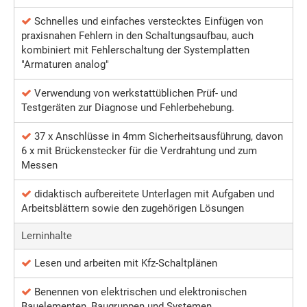
Schnelles und einfaches verstecktes Einfügen von
praxisnahen Fehlern in den Schaltungsaufbau, auch
kombiniert mit Fehlerschaltung der Systemplatten
"Armaturen analog"
Verwendung von werkstattüblichen Prüf- und
Testgeräten zur Diagnose und Fehlerbehebung.
37 x Anschlüsse in 4mm Sicherheitsausführung, davon
6 x mit Brückenstecker für die Verdrahtung und zum
Messen
didaktisch aufbereitete Unterlagen mit Aufgaben und
Arbeitsblättern sowie den zugehörigen Lösungen
Lerninhalte
Lesen und arbeiten mit Kfz-Schaltplänen
Benennen von elektrischen und elektronischen
Bauelementen, Baugruppen und Systemen