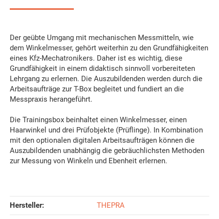
Der geübte Umgang mit mechanischen Messmitteln, wie
dem Winkelmesser, gehört weiterhin zu den Grundfähigkeiten
eines Kfz-Mechatronikers. Daher ist es wichtig, diese
Grundfähigkeit in einem didaktisch sinnvoll vorbereiteten
Lehrgang zu erlernen. Die Auszubildenden werden durch die
Arbeitsaufträge zur T-Box begleitet und fundiert an die
Messpraxis herangeführt.
Die Trainingsbox beinhaltet einen Winkelmesser, einen
Haarwinkel und drei Prüfobjekte (Prüflinge). In Kombination
mit den optionalen digitalen Arbeitsaufträgen können die
Auszubildenden unabhängig die gebräuchlichsten Methoden
zur Messung von Winkeln und Ebenheit erlernen.
Hersteller:
THEPRA