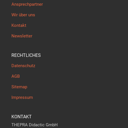
Ansprechpartner
Wir über uns
Kontakt
Newsletter
RECHTLICHES
Datenschutz
AGB
Sitemap
Impressum
KONTAKT
THEPRA Didactic GmbH