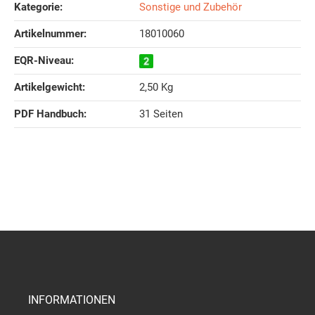
Kategorie:
Sonstige und Zubehör
Artikelnummer:
18010060
EQR-Niveau‍:
Artikelgewicht‍:
2,50
Kg
PDF Handbuch‍:
31 Seiten
INFORMATIONEN