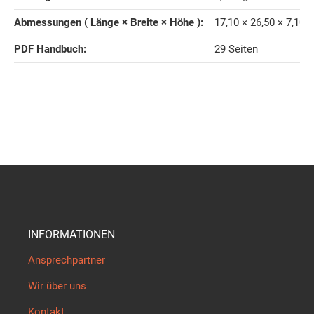
Abmessungen ( Länge × Breite × Höhe )‍:
17,10 × 26,50 × 7,10 
PDF Handbuch‍:
29 Seiten
INFORMATIONEN
Ansprechpartner
Wir über uns
Kontakt