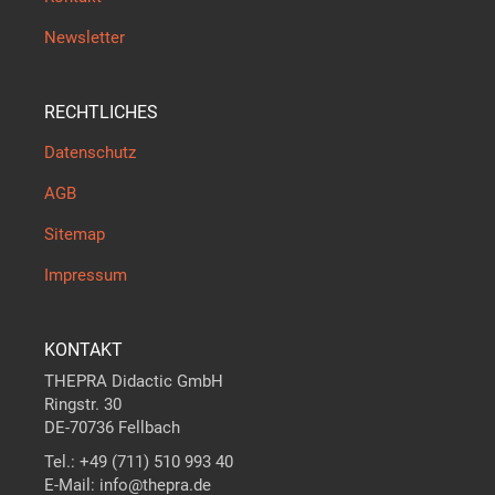
Newsletter
RECHTLICHES
Datenschutz
AGB
Sitemap
Impressum
KONTAKT
THEPRA Didactic GmbH
Ringstr. 30
DE-70736 Fellbach
Tel.: +49 (711) 510 993 40
E-Mail: info@thepra.de