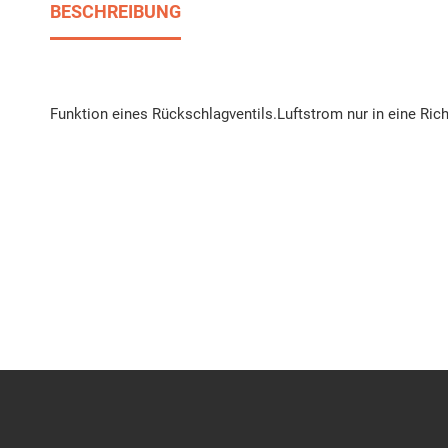
BESCHREIBUNG
Funktion eines Rückschlagventils.Luftstrom nur in eine Ric