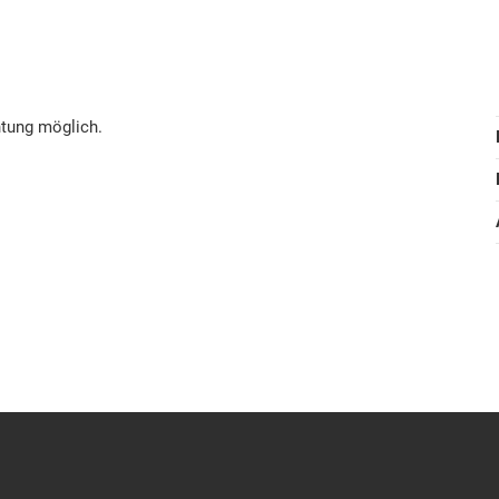
htung möglich.