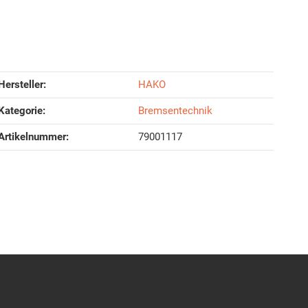
Hersteller:
HAKO
Kategorie:
Bremsentechnik
Artikelnummer:
79001117