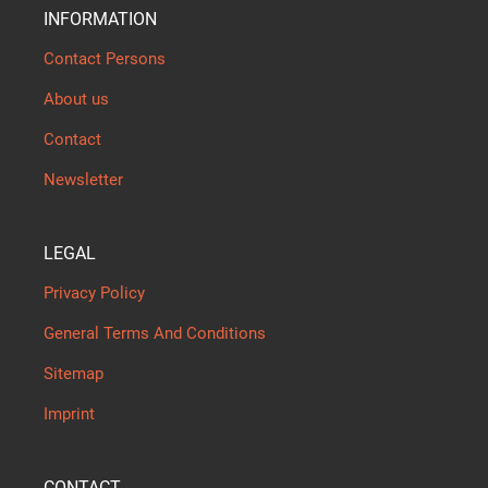
INFORMATION
Contact Persons
About us
Contact
Newsletter
LEGAL
Privacy Policy
General Terms And Conditions
Sitemap
Imprint
CONTACT