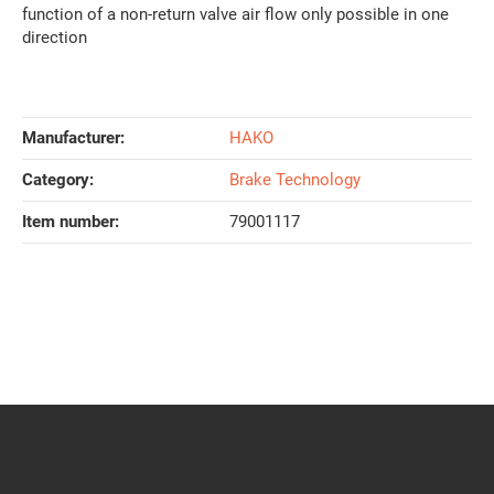
function of a non-return valve air flow only possible in one
direction
Manufacturer:
HAKO
Category:
Brake Technology
Item number:
79001117