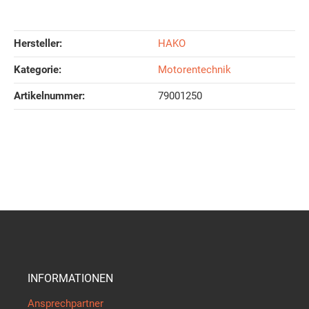
Hersteller:
HAKO
Kategorie:
Motorentechnik
Artikelnummer:
79001250
INFORMATIONEN
Ansprechpartner