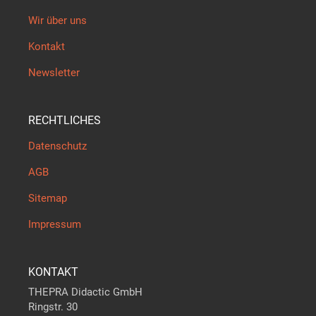
Wir über uns
Kontakt
Newsletter
RECHTLICHES
Datenschutz
AGB
Sitemap
Impressum
KONTAKT
THEPRA Didactic GmbH
Ringstr. 30