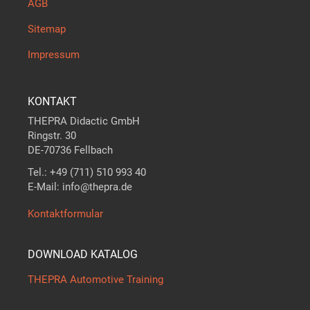
AGB
Sitemap
Impressum
KONTAKT
THEPRA Didactic GmbH
Ringstr. 30
DE-70736 Fellbach
Tel.: +49 (711) 510 993 40
E-Mail: info@thepra.de
Kontaktformular
DOWNLOAD KATALOG
THEPRA Automotive Training