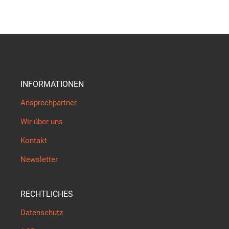
INFORMATIONEN
Ansprechpartner
Wir über uns
Kontakt
Newsletter
RECHTLICHES
Datenschutz