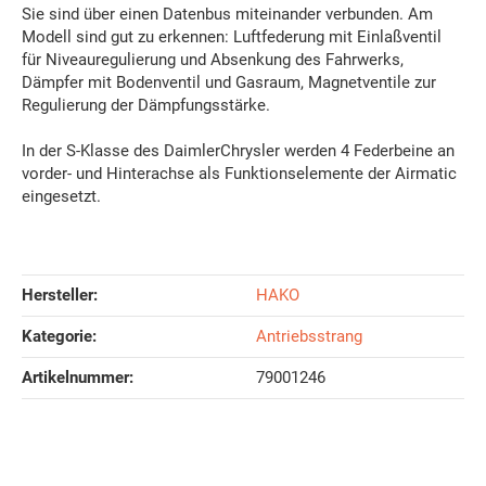
Sie sind über einen Datenbus miteinander verbunden. Am
Modell sind gut zu erkennen: Luftfederung mit Einlaßventil
für Niveauregulierung und Absenkung des Fahrwerks,
Dämpfer mit Bodenventil und Gasraum, Magnetventile zur
Regulierung der Dämpfungsstärke.
In der S-Klasse des DaimlerChrysler werden 4 Federbeine an
vorder- und Hinterachse als Funktionselemente der Airmatic
eingesetzt.
Hersteller:
HAKO
Kategorie:
Antriebsstrang
Artikelnummer:
79001246