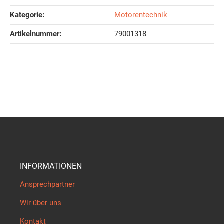
Kategorie:
Motorentechnik
Artikelnummer:
79001318
INFORMATIONEN
Ansprechpartner
Wir über uns
Kontakt