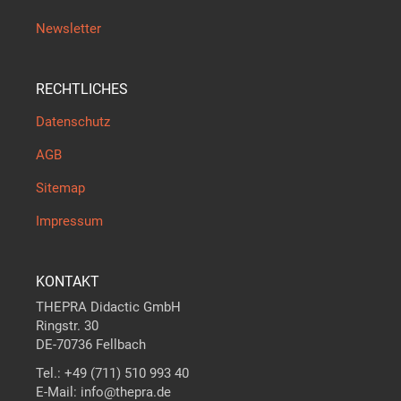
Newsletter
RECHTLICHES
Datenschutz
AGB
Sitemap
Impressum
KONTAKT
THEPRA Didactic GmbH
Ringstr. 30
DE-70736 Fellbach
Tel.: +49 (711) 510 993 40
E-Mail: info@thepra.de