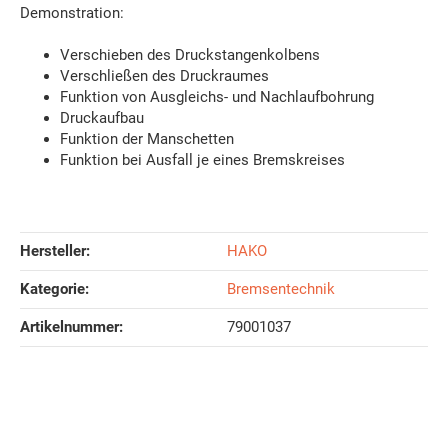
Demonstration:
Verschieben des Druckstangenkolbens
Verschließen des Druckraumes
Funktion von Ausgleichs- und Nachlaufbohrung
Druckaufbau
Funktion der Manschetten
Funktion bei Ausfall je eines Bremskreises
Hersteller:
HAKO
Kategorie:
Bremsentechnik
Artikelnummer:
79001037