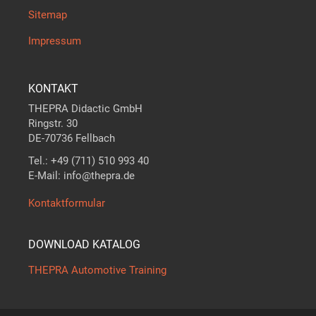
Sitemap
Impressum
KONTAKT
THEPRA Didactic GmbH
Ringstr. 30
DE-70736 Fellbach
Tel.: +49 (711) 510 993 40
E-Mail: info@thepra.de
Kontaktformular
DOWNLOAD KATALOG
THEPRA Automotive Training