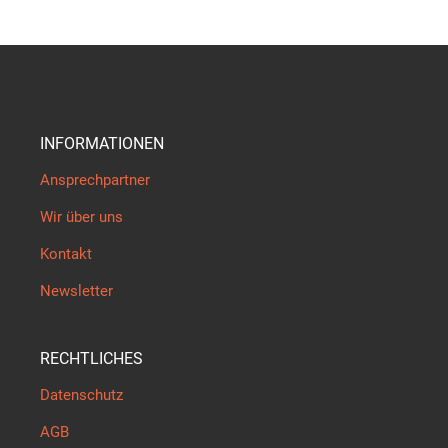
INFORMATIONEN
Ansprechpartner
Wir über uns
Kontakt
Newsletter
RECHTLICHES
Datenschutz
AGB