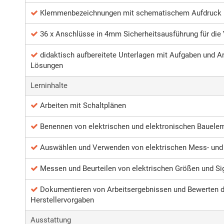
Klemmenbezeichnungen mit schematischem Aufdruck
36 x Anschlüsse in 4mm Sicherheitsausführung für di
didaktisch aufbereitete Unterlagen mit Aufgaben und A
Lösungen
Lerninhalte
Arbeiten mit Schaltplänen
Benennen von elektrischen und elektronischen Bauel
Auswählen und Verwenden von elektrischen Mess- und 
Messen und Beurteilen von elektrischen Größen und Si
Dokumentieren von Arbeitsergebnissen und Bewerten d
Herstellervorgaben
Ausstattung