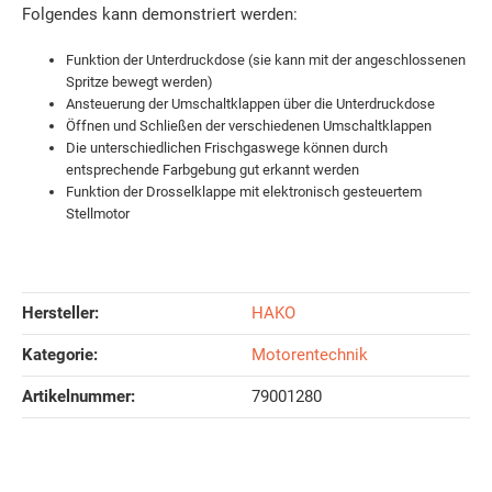
Folgendes kann demonstriert werden:
Funktion der Unterdruckdose (sie kann mit der angeschlossenen
Spritze bewegt werden)
Ansteuerung der Umschaltklappen über die Unterdruckdose
Öffnen und Schließen der verschiedenen Umschaltklappen
Die unterschiedlichen Frischgaswege können durch
entsprechende Farbgebung gut erkannt werden
Funktion der Drosselklappe mit elektronisch gesteuertem
Stellmotor
Hersteller:
HAKO
Kategorie:
Motorentechnik
Artikelnummer:
79001280