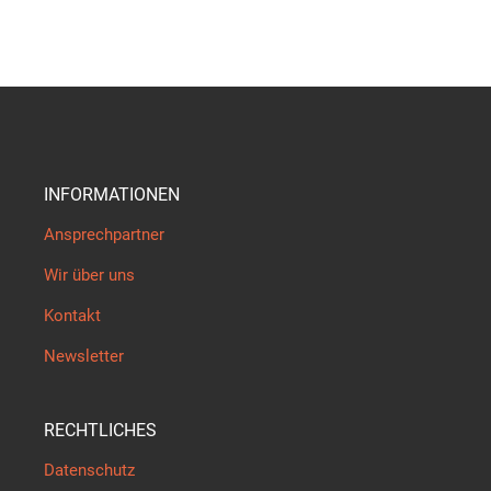
INFORMATIONEN
Ansprechpartner
Wir über uns
Kontakt
Newsletter
RECHTLICHES
Datenschutz