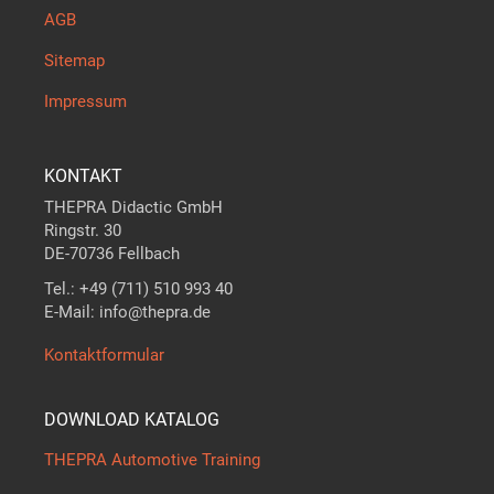
AGB
Sitemap
Impressum
KONTAKT
THEPRA Didactic GmbH
Ringstr. 30
DE-70736 Fellbach
Tel.: +49 (711) 510 993 40
E-Mail: info@thepra.de
Kontaktformular
DOWNLOAD KATALOG
THEPRA Automotive Training