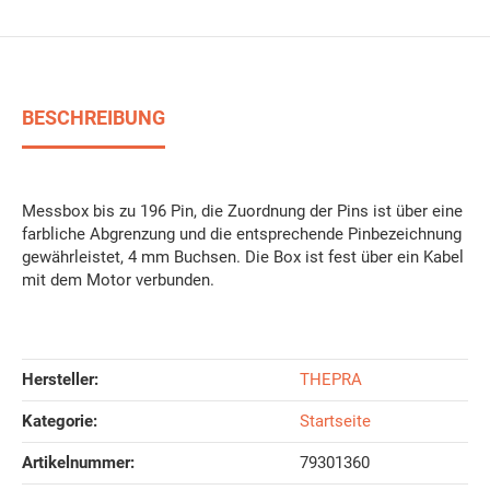
BESCHREIBUNG
Messbox bis zu 196 Pin, die Zuordnung der Pins ist über eine
farbliche Abgrenzung und die entsprechende Pinbezeichnung
gewährleistet, 4 mm Buchsen. Die Box ist fest über ein Kabel
mit dem Motor verbunden.
Hersteller:
THEPRA
Kategorie:
Startseite
Artikelnummer:
79301360