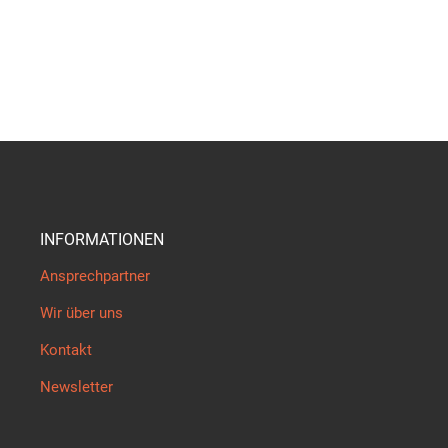
INFORMATIONEN
Ansprechpartner
Wir über uns
Kontakt
Newsletter