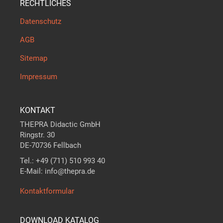
RECHTLICHES
Datenschutz
AGB
Sitemap
Impressum
KONTAKT
THEPRA Didactic GmbH
Ringstr. 30
DE-70736 Fellbach
Tel.: +49 (711) 510 993 40
E-Mail: info@thepra.de
Kontaktformular
DOWNLOAD KATALOG