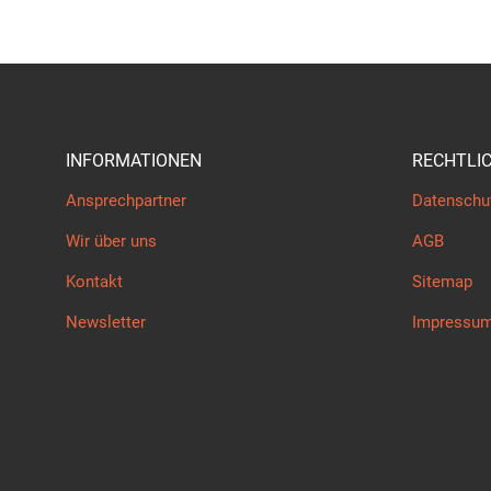
INFORMATIONEN
RECHTLI
Ansprechpartner
Datenschu
Wir über uns
AGB
Kontakt
Sitemap
Newsletter
Impressu