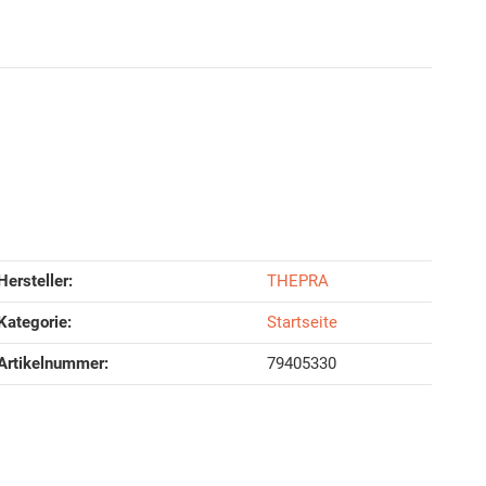
Hersteller:
THEPRA
Kategorie:
Startseite
Artikelnummer:
79405330