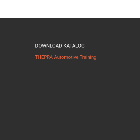
DOWNLOAD KATALOG
THEPRA Automotive Training