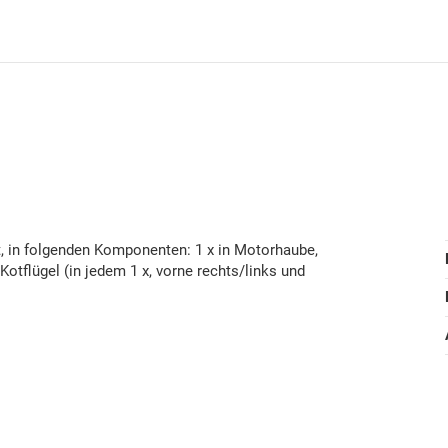
, in folgenden Komponenten: 1 x in Motorhaube,
n Kotflügel (in jedem 1 x, vorne rechts/links und