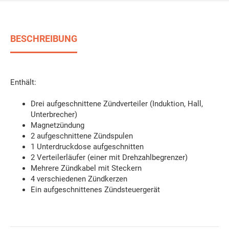
BESCHREIBUNG
Enthält:
Drei aufgeschnittene Zündverteiler (Induktion, Hall,
Unterbrecher)
Magnetzündung
2 aufgeschnittene Zündspulen
1 Unterdruckdose aufgeschnitten
2 Verteilerläufer (einer mit Drehzahlbegrenzer)
Mehrere Zündkabel mit Steckern
4 verschiedenen Zündkerzen
Ein aufgeschnittenes Zündsteuergerät