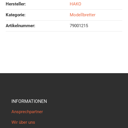
Hersteller:
HAKO
Kategorie:
Modellbretter
Artikelnummer:
79001215
INFORMATIONEN
Ansprechpartner
Wir über uns