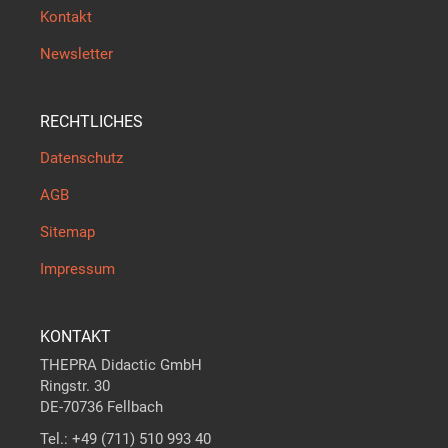
Kontakt
Newsletter
RECHTLICHES
Datenschutz
AGB
Sitemap
Impressum
KONTAKT
THEPRA Didactic GmbH
Ringstr. 30
DE-70736 Fellbach
Tel.: +49 (711) 510 993 40