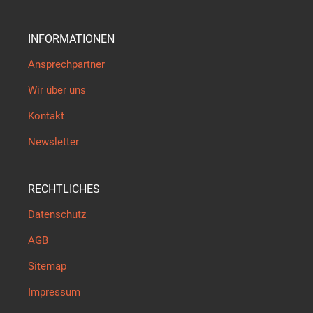
INFORMATIONEN
Ansprechpartner
Wir über uns
Kontakt
Newsletter
RECHTLICHES
Datenschutz
AGB
Sitemap
Impressum