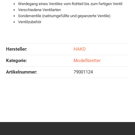
Werdegang eines Ventiles vom Rohteil bis zum fertigen Ventil
Verschiedene Ventilarten
Sonderventile (natriumgefüllte und gepanzerte Ventile)
Ventilzubehör
Hersteller:
HAKO
Kategorie:
Modellbretter
Artikelnummer:
79001124