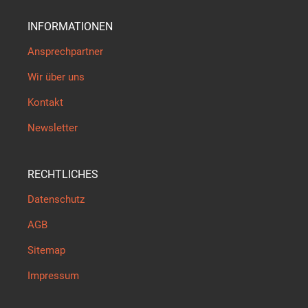
INFORMATIONEN
Ansprechpartner
Wir über uns
Kontakt
Newsletter
RECHTLICHES
Datenschutz
AGB
Sitemap
Impressum