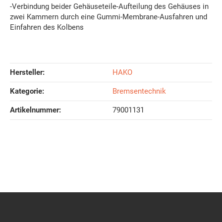
-Verbindung beider Gehäuseteile-Aufteilung des Gehäuses in
zwei Kammern durch eine Gummi-Membrane-Ausfahren und
Einfahren des Kolbens
Hersteller:
HAKO
Kategorie:
Bremsentechnik
Artikelnummer:
79001131