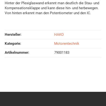
Hinter der Plexiglaswand erkennt man deutlich die Stau- und
Kompensationsklappe und kann diese hin- und herbewegen.
Von hinten erkennt man den Potentiometer und den IC.
Hersteller:
HAKO
Kategorie:
Motorentechnik
Artikelnummer:
79001183