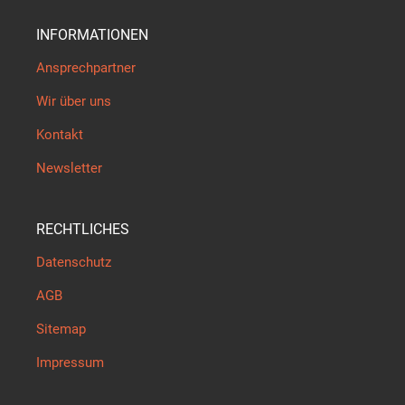
INFORMATIONEN
Ansprechpartner
Wir über uns
Kontakt
Newsletter
RECHTLICHES
Datenschutz
AGB
Sitemap
Impressum