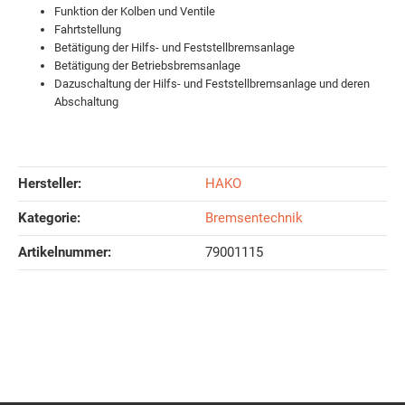
Funktion der Kolben und Ventile
Fahrtstellung
Betätigung der Hilfs- und Feststellbremsanlage
Betätigung der Betriebsbremsanlage
Dazuschaltung der Hilfs- und Feststellbremsanlage und deren
Abschaltung
Hersteller:
HAKO
Kategorie:
Bremsentechnik
Artikelnummer:
79001115