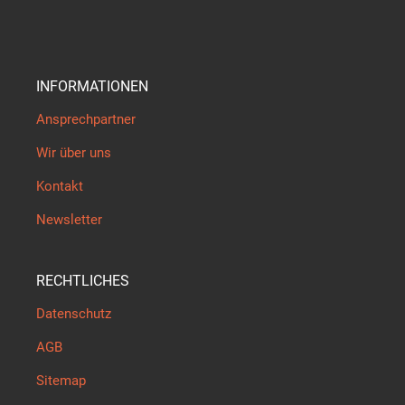
INFORMATIONEN
Ansprechpartner
Wir über uns
Kontakt
Newsletter
RECHTLICHES
Datenschutz
AGB
Sitemap