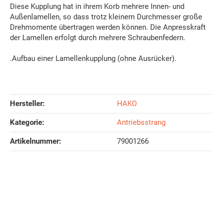
Diese Kupplung hat in ihrem Korb mehrere Innen- und
Außenlamellen, so dass trotz kleinem Durchmesser große
Drehmomente übertragen werden können. Die Anpresskraft
der Lamellen erfolgt durch mehrere Schraubenfedern.
.Aufbau einer Lamellenkupplung (ohne Ausrücker).
Hersteller:
HAKO
Kategorie:
Antriebsstrang
Artikelnummer:
79001266