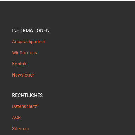
INFORMATIONEN
Ansprechpartner
Wir über uns
Kontakt
Newsletter
RECHTLICHES
Datenschutz
AGB
Sitemap