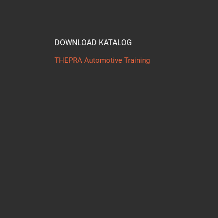
DOWNLOAD KATALOG
THEPRA Automotive Training