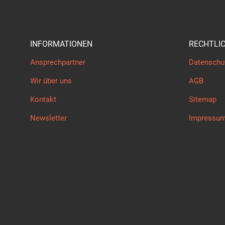
INFORMATIONEN
RECHTLI
Ansprechpartner
Datenschu
Wir über uns
AGB
Kontakt
Sitemap
Newsletter
Impressu