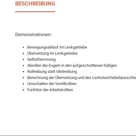
BESCHREIBUNG
Demonstrationen:
Bewegungsablauf im Lenkgetriebe
Übersetzung im Lenkgetriebe
Selbsthemmung
Abrollen der Kugeln in den aufgeschnittenen Käfigen
Rollreibung statt Gleitreibung
Berechnung der Übersetzung und des Lenkstockhebelausschl
Umschalten der Ventilkolben
Funktion der Arbeitskolben