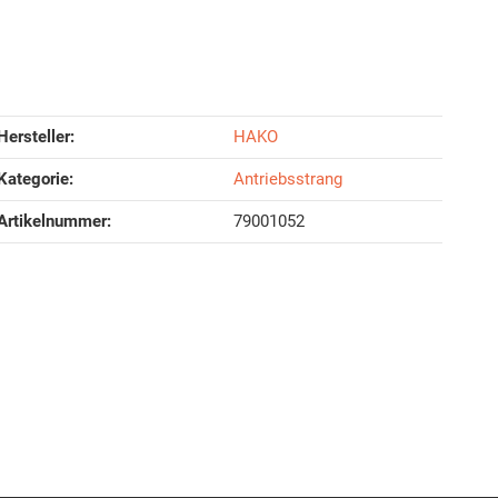
Hersteller:
HAKO
Kategorie:
Antriebsstrang
Artikelnummer:
79001052