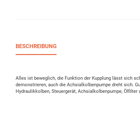
BESCHREIBUNG
Alles ist beweglich, die Funktion der Kupplung lässt sich
demonstrieren, auch die Achsialkolbenpumpe dreht sich. Gut 
Hydraulikkolben, Steuergerät, Achsialkolbenpumpe, Ölfilter