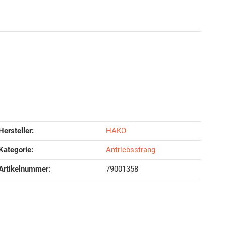
Hersteller:
HAKO
Kategorie:
Antriebsstrang
Artikelnummer:
79001358