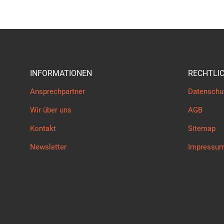
INFORMATIONEN
RECHTLI
Ansprechpartner
Datenschu
Wir über uns
AGB
Kontakt
Sitemap
Newsletter
Impressu