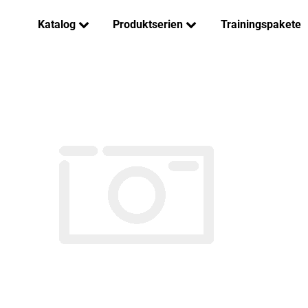
Katalog
Produktserien
Trainingspakete