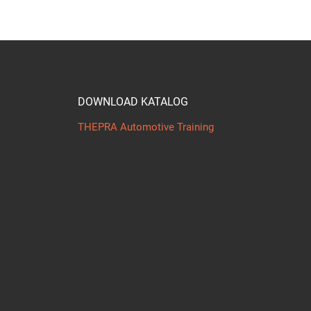
DOWNLOAD KATALOG
THEPRA Automotive Training