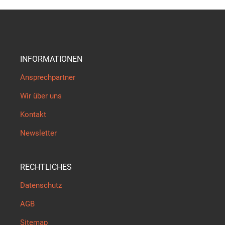
INFORMATIONEN
Ansprechpartner
Wir über uns
Kontakt
Newsletter
RECHTLICHES
Datenschutz
AGB
Sitemap