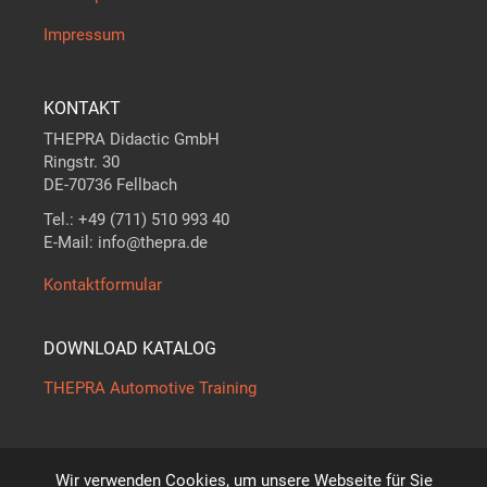
Impressum
KONTAKT
THEPRA Didactic GmbH
Ringstr. 30
DE-70736 Fellbach
Tel.: +49 (711) 510 993 40
E-Mail: info@thepra.de
Kontaktformular
DOWNLOAD KATALOG
THEPRA Automotive Training
Wir verwenden Cookies, um unsere Webseite für Sie