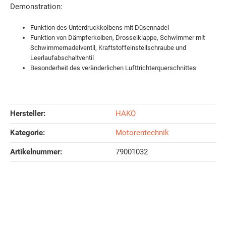
Demonstration:
Funktion des Unterdruckkolbens mit Düsennadel
Funktion von Dämpferkolben, Drosselklappe, Schwimmer mit
Schwimmernadelventil, Kraftstoffeinstellschraube und
Leerlaufabschaltventil
Besonderheit des veränderlichen Lufttrichterquerschnittes
Hersteller:
HAKO
Kategorie:
Motorentechnik
Artikelnummer:
79001032