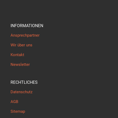
INFORMATIONEN
Ansprechpartner
Wir über uns
Kontakt
Newsletter
RECHTLICHES
Datenschutz
AGB
Sitemap