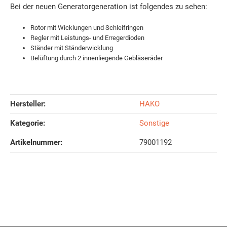
Bei der neuen Generatorgeneration ist folgendes zu sehen:
Rotor mit Wicklungen und Schleifringen
Regler mit Leistungs- und Erregerdioden
Ständer mit Ständerwicklung
Belüftung durch 2 innenliegende Gebläseräder
Hersteller:
HAKO
Kategorie:
Sonstige
Artikelnummer:
79001192