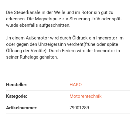
Die Steuerkanäle in der Welle und im Rotor sin gut zu
erkennen. Die Magnetspule zur Steuerung -früh oder spät-
wurde ebenfalls aufgeschnitten.
.In einem Außenrotor wird durch Öldruck ein Innenrotor im
oder gegen den Uhrzeigersinn verdreht(frühe oder späte
Öffnung der Ventile). Durch Federn wird der Innenrotor in
seiner Ruhelage gehalten.
Hersteller:
HAKO
Kategorie:
Motorentechnik
Artikelnummer:
79001289