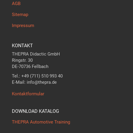
AGB
Sitemap
Impressum
KONTAKT
THEPRA Didactic GmbH
Ringstr. 30
DE-70736 Fellbach
Tel.: +49 (711) 510 993 40
E-Mail: info@thepra.de
Kontaktformular
DOWNLOAD KATALOG
THEPRA Automotive Training