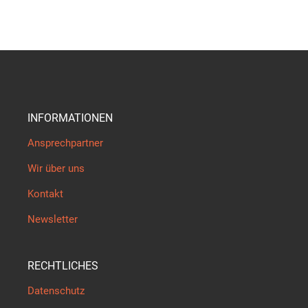
INFORMATIONEN
Ansprechpartner
Wir über uns
Kontakt
Newsletter
RECHTLICHES
Datenschutz