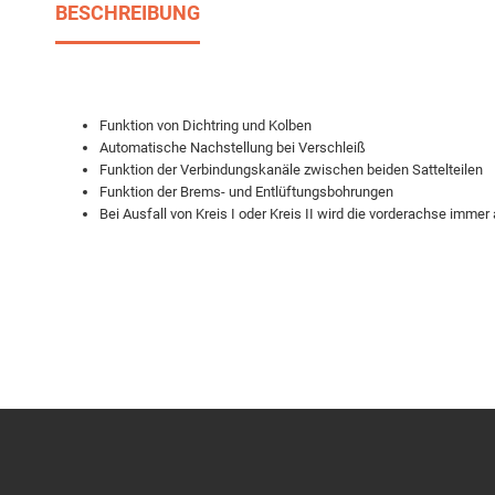
BESCHREIBUNG
Funktion von Dichtring und Kolben
Automatische Nachstellung bei Verschleiß
Funktion der Verbindungskanäle zwischen beiden Sattelteilen
Funktion der Brems- und Entlüftungsbohrungen
Bei Ausfall von Kreis I oder Kreis II wird die vorderachse imme