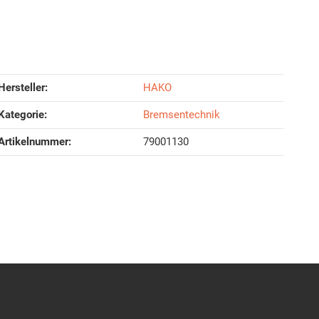
Hersteller:
HAKO
Kategorie:
Bremsentechnik
Artikelnummer:
79001130