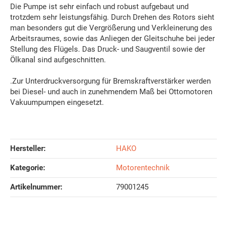
Die Pumpe ist sehr einfach und robust aufgebaut und
trotzdem sehr leistungsfähig. Durch Drehen des Rotors sieht
man besonders gut die Vergrößerung und Verkleinerung des
Arbeitsraumes, sowie das Anliegen der Gleitschuhe bei jeder
Stellung des Flügels. Das Druck- und Saugventil sowie der
Ölkanal sind aufgeschnitten.
.Zur Unterdruckversorgung für Bremskraftverstärker werden
bei Diesel- und auch in zunehmendem Maß bei Ottomotoren
Vakuumpumpen eingesetzt.
Hersteller:
HAKO
Kategorie:
Motorentechnik
Artikelnummer:
79001245