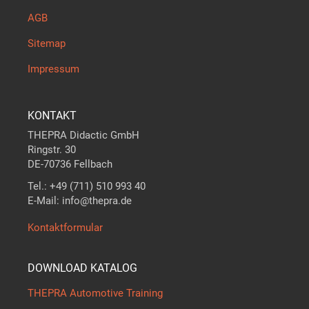
AGB
Sitemap
Impressum
KONTAKT
THEPRA Didactic GmbH
Ringstr. 30
DE-70736 Fellbach
Tel.: +49 (711) 510 993 40
E-Mail: info@thepra.de
Kontaktformular
DOWNLOAD KATALOG
THEPRA Automotive Training