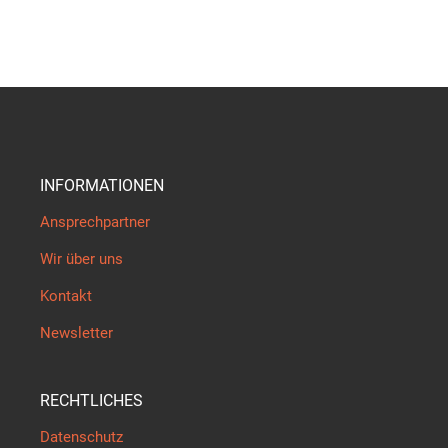
INFORMATIONEN
Ansprechpartner
Wir über uns
Kontakt
Newsletter
RECHTLICHES
Datenschutz