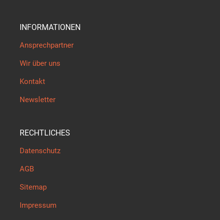
INFORMATIONEN
Ansprechpartner
Wir über uns
Kontakt
Newsletter
RECHTLICHES
Datenschutz
AGB
Sitemap
Impressum