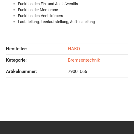
Funktion des Ein- und Auslaßventils
Funktion der Membrane
Funktion des Ventilkörpers
Laststellung, Leerlaufstellung, Auffüllstellung
Hersteller:
HAKO
Kategorie:
Bremsentechnik
Artikelnummer:
79001066