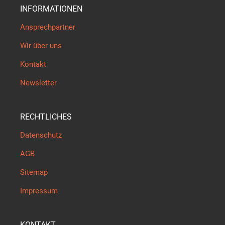
INFORMATIONEN
Ansprechpartner
Wir über uns
Kontakt
Newsletter
RECHTLICHES
Datenschutz
AGB
Sitemap
Impressum
KONTAKT