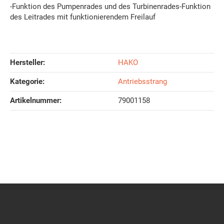
-Funktion des Pumpenrades und des Turbinenrades-Funktion
des Leitrades mit funktionierendem Freilauf
Hersteller:
HAKO
Kategorie:
Antriebsstrang
Artikelnummer:
79001158