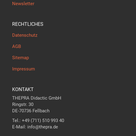
Newsletter
RECHTLICHES
Datenschutz
AGB
Sitemap
Impressum
KONTAKT
THEPRA Didactic GmbH
Ringstr. 30
DE-70736 Fellbach
Tel.: +49 (711) 510 993 40
E-Mail: info@thepra.de