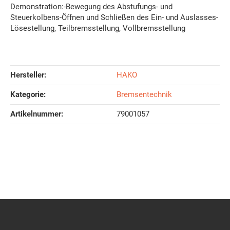
Demonstration:-Bewegung des Abstufungs- und
Steuerkolbens-Öffnen und Schließen des Ein- und Auslasses-
Lösestellung, Teilbremsstellung, Vollbremsstellung
Hersteller:
HAKO
Kategorie:
Bremsentechnik
Artikelnummer:
79001057