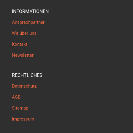
INFORMATIONEN
Ansprechpartner
Wir über uns
Kontakt
Newsletter
RECHTLICHES
Datenschutz
AGB
Sitemap
Impressum