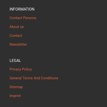
INFORMATION
Contact Persons
About us
Contact
Newsletter
LEGAL
Privacy Policy
General Terms And Conditions
Sitemap
Imprint