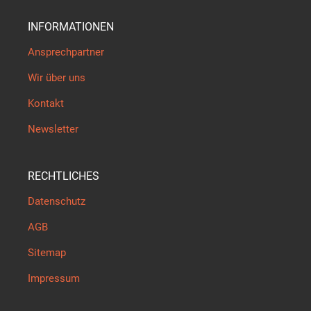
INFORMATIONEN
Ansprechpartner
Wir über uns
Kontakt
Newsletter
RECHTLICHES
Datenschutz
AGB
Sitemap
Impressum