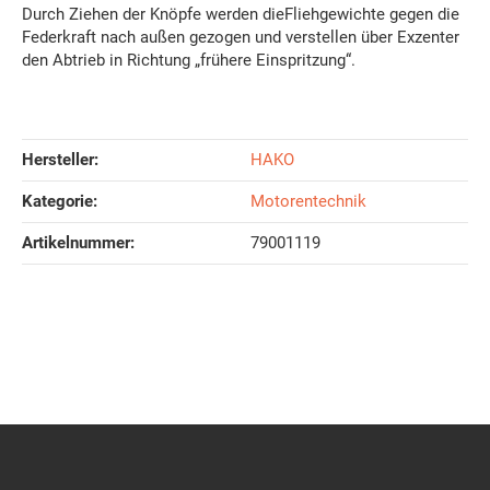
Durch Ziehen der Knöpfe werden dieFliehgewichte gegen die
Federkraft nach außen gezogen und verstellen über Exzenter
den Abtrieb in Richtung „frühere Einspritzung“.
Hersteller:
HAKO
Kategorie:
Motorentechnik
Artikelnummer:
79001119