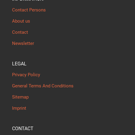
Contact Persons
About us
Contact
Newsletter
LEGAL
Privacy Policy
General Terms And Conditions
Sitemap
Imprint
CONTACT