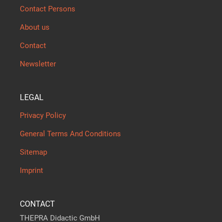
Contact Persons
About us
Contact
Newsletter
LEGAL
Privacy Policy
General Terms And Conditions
Sitemap
Imprint
CONTACT
THEPRA Didactic GmbH