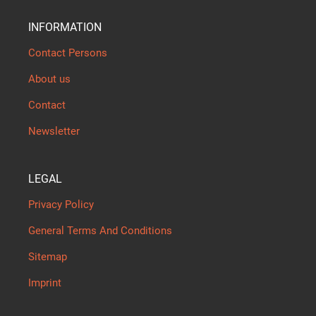
INFORMATION
Contact Persons
About us
Contact
Newsletter
LEGAL
Privacy Policy
General Terms And Conditions
Sitemap
Imprint