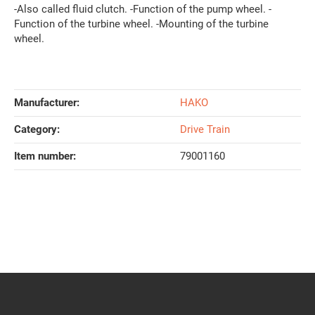
-Also called fluid clutch. -Function of the pump wheel. -
Function of the turbine wheel. -Mounting of the turbine
wheel.
Manufacturer:
HAKO
Category:
Drive Train
Item number:
79001160