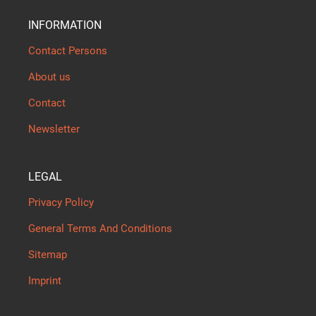
INFORMATION
Contact Persons
About us
Contact
Newsletter
LEGAL
Privacy Policy
General Terms And Conditions
Sitemap
Imprint