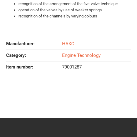
recognition of the arrangement of the five-valve technique
operation of the valves by use of weaker springs
recognition of the channels by varying colours
Manufacturer:
HAKO
Category:
Engine Technology
Item number:
79001287