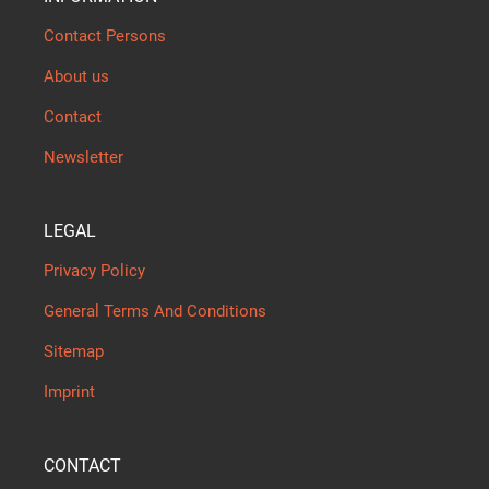
Contact Persons
About us
Contact
Newsletter
LEGAL
Privacy Policy
General Terms And Conditions
Sitemap
Imprint
CONTACT