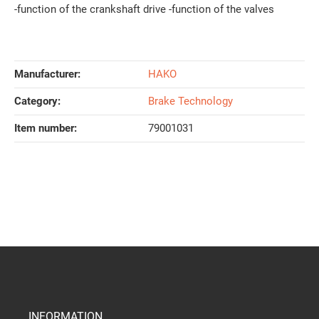
-function of the crankshaft drive -function of the valves
Manufacturer:
HAKO
Category:
Brake Technology
Item number:
79001031
INFORMATION